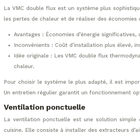
La VMC double flux est un système plus sophistiqué q
les pertes de chaleur et de réaliser des économies d’én
Avantages : Économies d’énergie significatives, co
Inconvénients : Coût d’installation plus élevé, in
Idée originale : Les VMC double flux thermodyn
chaleur.
Pour choisir le système le plus adapté, il est impor
Un entretien régulier garantit un fonctionnement op
Ventilation ponctuelle
La ventilation ponctuelle est une solution simple 
cuisine. Elle consiste à installer des extracteurs d’air