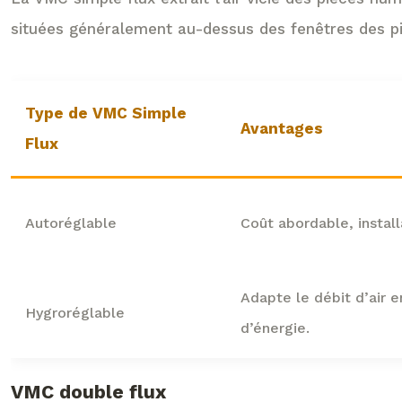
situées généralement au-dessus des fenêtres des piè
Type de VMC Simple
Avantages
Flux
Autoréglable
Coût abordable, install
Adapte le débit d’air 
Hygroréglable
d’énergie.
VMC double flux