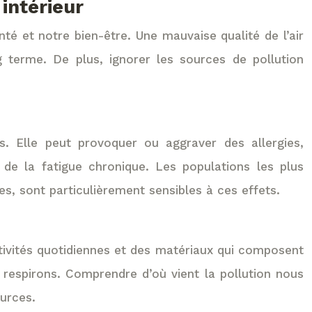
 intérieur
nté et notre bien-être. Une mauvaise qualité de l’air
 terme. De plus, ignorer les sources de pollution
s. Elle peut provoquer ou aggraver des allergies,
 de la fatigue chronique. Les populations les plus
s, sont particulièrement sensibles à ces effets.
ctivités quotidiennes et des matériaux qui composent
s respirons. Comprendre d’où vient la pollution nous
ources.