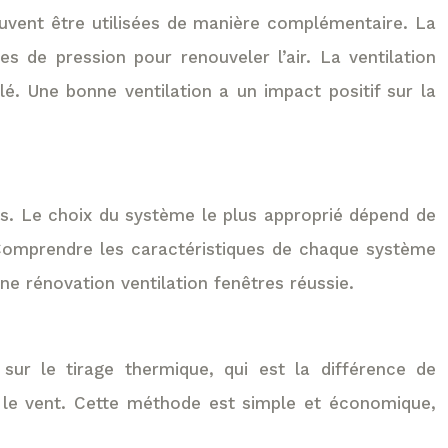
 peuvent être utilisées de manière complémentaire. La
s de pression pour renouveler l’air. La ventilation
é. Une bonne ventilation a un impact positif sur la
ts. Le choix du système le plus approprié dépend de
. Comprendre les caractéristiques de chaque système
ne rénovation ventilation fenêtres réussie.
e sur le tirage thermique, qui est la différence de
ar le vent. Cette méthode est simple et économique,