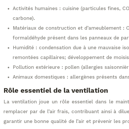
Activités humaines : cuisine (particules fines, 
carbone).
Matériaux de construction et d’ameublement : CO
formaldéhyde présent dans les panneaux de parti
Humidité : condensation due à une mauvaise iso
remontées capillaires; développement de moisis
Pollution extérieure : pollen (allergies saisonni
Animaux domestiques : allergènes présents dans 
Rôle essentiel de la ventilation
La ventilation joue un rôle essentiel dans le mainti
remplacer par de l’air frais, contribuant ainsi à dil
garantir une bonne qualité de l’air et prévenir les p