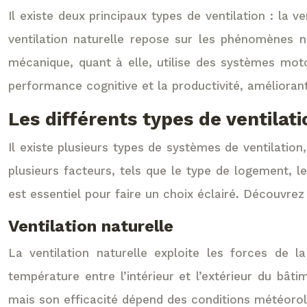
Il existe deux principaux types de ventilation : la 
ventilation naturelle repose sur les phénomènes na
mécanique, quant à elle, utilise des systèmes moto
performance cognitive et la productivité, améliorant
Les différents types de ventilati
Il existe plusieurs types de systèmes de ventilati
plusieurs facteurs, tels que le type de logement, 
est essentiel pour faire un choix éclairé. Découvre
Ventilation naturelle
La ventilation naturelle exploite les forces de la
température entre l’intérieur et l’extérieur du bâ
mais son efficacité dépend des conditions météorol