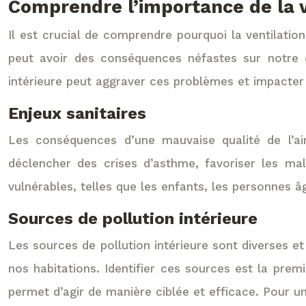
Comprendre l’importance de la ven
Il est crucial de comprendre pourquoi la ventilation
peut avoir des conséquences néfastes sur notre o
intérieure peut aggraver ces problèmes et impacter 
Enjeux sanitaires
Les conséquences d’une mauvaise qualité de l’air
déclencher des crises d’asthme, favoriser les mal
vulnérables, telles que les enfants, les personnes 
Sources de pollution intérieure
Les sources de pollution intérieure sont diverses e
nos habitations. Identifier ces sources est la prem
permet d’agir de manière ciblée et efficace. Pour u