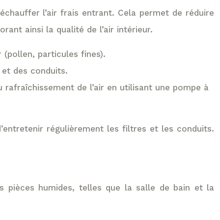
échauffer l’air frais entrant. Cela permet de réduire
ant ainsi la qualité de l’air intérieur.
(pollen, particules fines).
s et des conduits.
afraîchissement de l’air en utilisant une pompe à
entretenir régulièrement les filtres et les conduits.
s pièces humides, telles que la salle de bain et la