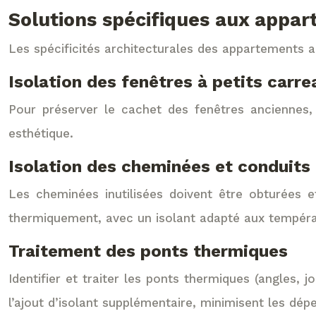
Solutions spécifiques aux appa
Les spécificités architecturales des appartements a
Isolation des fenêtres à petits carre
Pour préserver le cachet des fenêtres anciennes, u
esthétique.
Isolation des cheminées et conduits
Les cheminées inutilisées doivent être obturées e
thermiquement, avec un isolant adapté aux tempér
Traitement des ponts thermiques
Identifier et traiter les ponts thermiques (angles, 
l’ajout d’isolant supplémentaire, minimisent les dépe