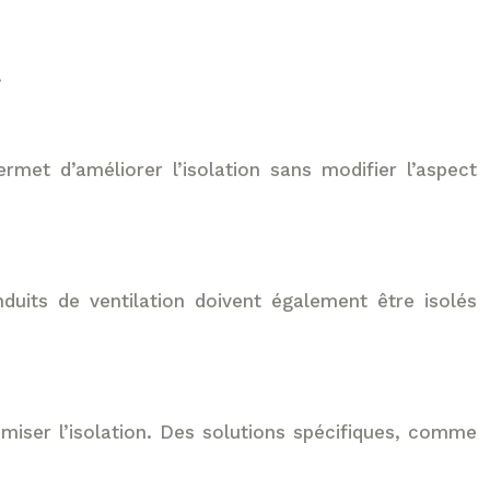
.
rmet d’améliorer l’isolation sans modifier l’aspect
duits de ventilation doivent également être isolés
timiser l’isolation. Des solutions spécifiques, comme