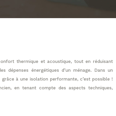
confort thermique et acoustique, tout en réduisant
 des dépenses énergétiques d’un ménage. Dans un
grâce à une isolation performante, c’est possible !
ancien, en tenant compte des aspects techniques,