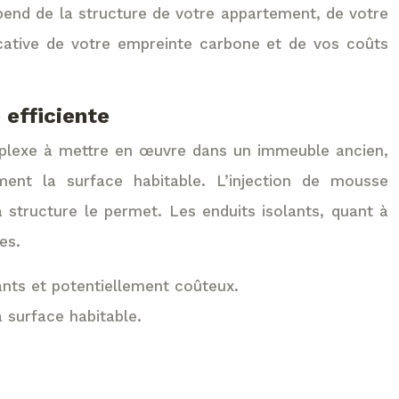
épend de la structure de votre appartement, de votre
icative de votre empreinte carbone et de vos coûts
 efficiente
 complexe à mettre en œuvre dans un immeuble ancien,
ement la surface habitable. L’injection de mousse
a structure le permet. Les enduits isolants, quant à
es.
nts et potentiellement coûteux.
 surface habitable.