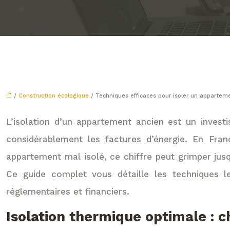
/
Construction écologique
/ Techniques efficaces pour isoler un appartem
L’isolation d’un appartement ancien est un invest
considérablement les factures d’énergie. En Fr
appartement mal isolé, ce chiffre peut grimper jus
Ce guide complet vous détaille les techniques l
réglementaires et financiers.
Isolation thermique optimale : 