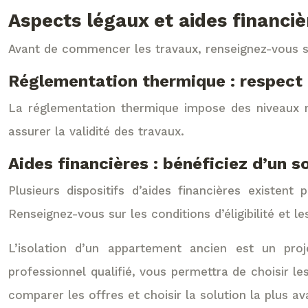
Aspects légaux et aides financiè
Avant de commencer les travaux, renseignez-vous sur
Réglementation thermique : respect
La réglementation thermique impose des niveaux m
assurer la validité des travaux.
Aides financières : bénéficiez d’un s
Plusieurs dispositifs d’aides financières existen
Renseignez-vous sur les conditions d’éligibilité et
L’isolation d’un appartement ancien est un proj
professionnel qualifié, vous permettra de choisir les
comparer les offres et choisir la solution la plus a