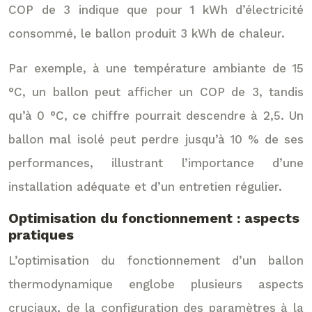
COP de 3 indique que pour 1 kWh d’électricité
consommé, le ballon produit 3 kWh de chaleur.
Par exemple, à une température ambiante de 15
°C, un ballon peut afficher un COP de 3, tandis
qu’à 0 °C, ce chiffre pourrait descendre à 2,5. Un
ballon mal isolé peut perdre jusqu’à 10 % de ses
performances, illustrant l’importance d’une
installation adéquate et d’un entretien régulier.
Optimisation du fonctionnement : aspects
pratiques
L’optimisation du fonctionnement d’un ballon
thermodynamique englobe plusieurs aspects
cruciaux, de la configuration des paramètres à la