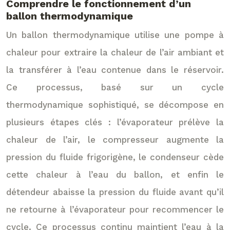
Comprendre le fonctionnement d’un
ballon thermodynamique
Un ballon thermodynamique utilise une pompe à
chaleur pour extraire la chaleur de l’air ambiant et
la transférer à l’eau contenue dans le réservoir.
Ce processus, basé sur un cycle
thermodynamique sophistiqué, se décompose en
plusieurs étapes clés : l’évaporateur prélève la
chaleur de l’air, le compresseur augmente la
pression du fluide frigorigène, le condenseur cède
cette chaleur à l’eau du ballon, et enfin le
détendeur abaisse la pression du fluide avant qu’il
ne retourne à l’évaporateur pour recommencer le
cycle. Ce processus continu maintient l’eau à la