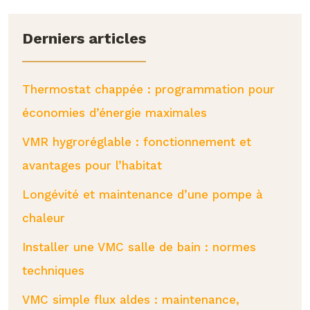
Derniers articles
Thermostat chappée : programmation pour
économies d’énergie maximales
VMR hygroréglable : fonctionnement et
avantages pour l’habitat
Longévité et maintenance d’une pompe à
chaleur
Installer une VMC salle de bain : normes
techniques
VMC simple flux aldes : maintenance,