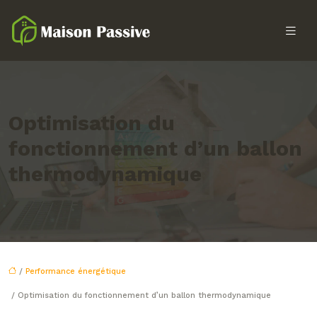
Optimisation du
fonctionnement d’un ballon
thermodynamique
/
Performance énergétique
/ Optimisation du fonctionnement d’un ballon thermodynamique