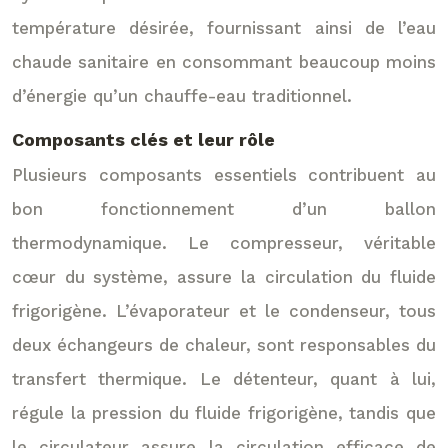
température désirée, fournissant ainsi de l’eau
chaude sanitaire en consommant beaucoup moins
d’énergie qu’un chauffe-eau traditionnel.
Composants clés et leur rôle
Plusieurs composants essentiels contribuent au
bon fonctionnement d’un ballon
thermodynamique. Le compresseur, véritable
cœur du système, assure la circulation du fluide
frigorigène. L’évaporateur et le condenseur, tous
deux échangeurs de chaleur, sont responsables du
transfert thermique. Le détenteur, quant à lui,
régule la pression du fluide frigorigène, tandis que
le circulateur assure la circulation efficace de