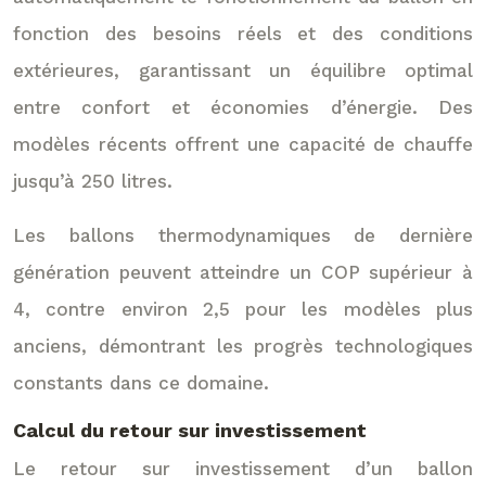
fonction des besoins réels et des conditions
extérieures, garantissant un équilibre optimal
entre confort et économies d’énergie. Des
modèles récents offrent une capacité de chauffe
jusqu’à 250 litres.
Les ballons thermodynamiques de dernière
génération peuvent atteindre un COP supérieur à
4, contre environ 2,5 pour les modèles plus
anciens, démontrant les progrès technologiques
constants dans ce domaine.
Calcul du retour sur investissement
Le retour sur investissement d’un ballon