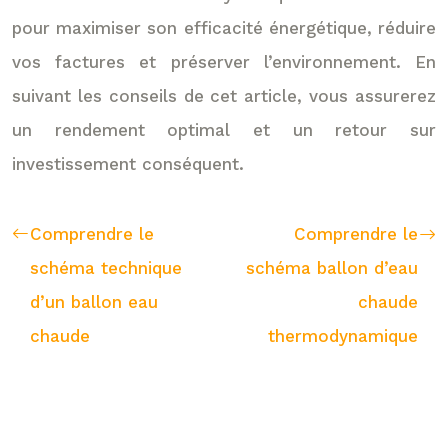
pour maximiser son efficacité énergétique, réduire
vos factures et préserver l’environnement. En
suivant les conseils de cet article, vous assurerez
un rendement optimal et un retour sur
investissement conséquent.
Comprendre le
Comprendre le
schéma technique
schéma ballon d’eau
d’un ballon eau
chaude
chaude
thermodynamique