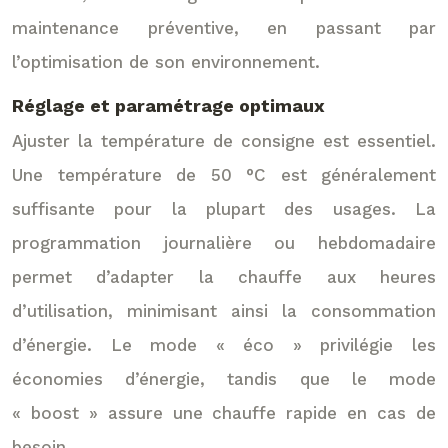
maintenance préventive, en passant par
l’optimisation de son environnement.
Réglage et paramétrage optimaux
Ajuster la température de consigne est essentiel.
Une température de 50 °C est généralement
suffisante pour la plupart des usages. La
programmation journalière ou hebdomadaire
permet d’adapter la chauffe aux heures
d’utilisation, minimisant ainsi la consommation
d’énergie. Le mode « éco » privilégie les
économies d’énergie, tandis que le mode
« boost » assure une chauffe rapide en cas de
besoin.