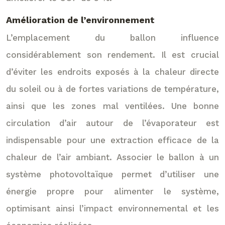
Amélioration de l’environnement
L’emplacement du ballon influence
considérablement son rendement. Il est crucial
d’éviter les endroits exposés à la chaleur directe
du soleil ou à de fortes variations de température,
ainsi que les zones mal ventilées. Une bonne
circulation d’air autour de l’évaporateur est
indispensable pour une extraction efficace de la
chaleur de l’air ambiant. Associer le ballon à un
système photovoltaïque permet d’utiliser une
énergie propre pour alimenter le système,
optimisant ainsi l’impact environnemental et les