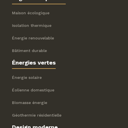
Maison écologique
Isolation thermique
Énergie renouvelable
Bâtiment durable
Énergies vertes
Énergie solaire
Éolienne domestique
Biomasse énergie
Géothermie résidentielle
Design moderne