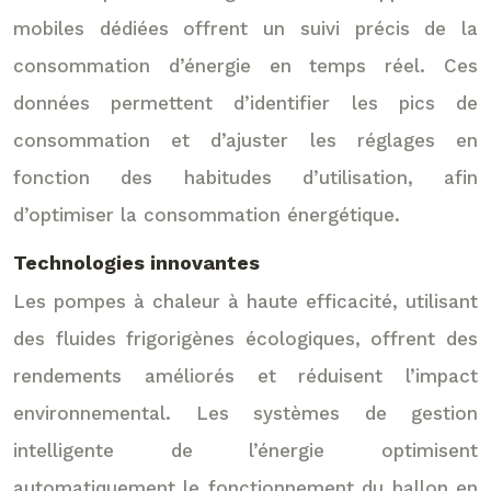
mobiles dédiées offrent un suivi précis de la
consommation d’énergie en temps réel. Ces
données permettent d’identifier les pics de
consommation et d’ajuster les réglages en
fonction des habitudes d’utilisation, afin
d’optimiser la consommation énergétique.
Technologies innovantes
Les pompes à chaleur à haute efficacité, utilisant
des fluides frigorigènes écologiques, offrent des
rendements améliorés et réduisent l’impact
environnemental. Les systèmes de gestion
intelligente de l’énergie optimisent
automatiquement le fonctionnement du ballon en