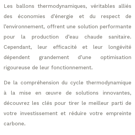
Les ballons thermodynamiques, véritables alliés
des économies d’énergie et du respect de
l’environnement, offrent une solution performante
pour la production d’eau chaude sanitaire.
Cependant, leur efficacité et leur longévité
dépendent grandement d’une optimisation
rigoureuse de leur fonctionnement.
De la compréhension du cycle thermodynamique
à la mise en œuvre de solutions innovantes,
découvrez les clés pour tirer le meilleur parti de
votre investissement et réduire votre empreinte
carbone.