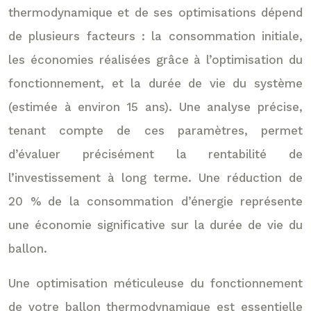
thermodynamique et de ses optimisations dépend
de plusieurs facteurs : la consommation initiale,
les économies réalisées grâce à l’optimisation du
fonctionnement, et la durée de vie du système
(estimée à environ 15 ans). Une analyse précise,
tenant compte de ces paramètres, permet
d’évaluer précisément la rentabilité de
l’investissement à long terme. Une réduction de
20 % de la consommation d’énergie représente
une économie significative sur la durée de vie du
ballon.
Une optimisation méticuleuse du fonctionnement
de votre ballon thermodynamique est essentielle