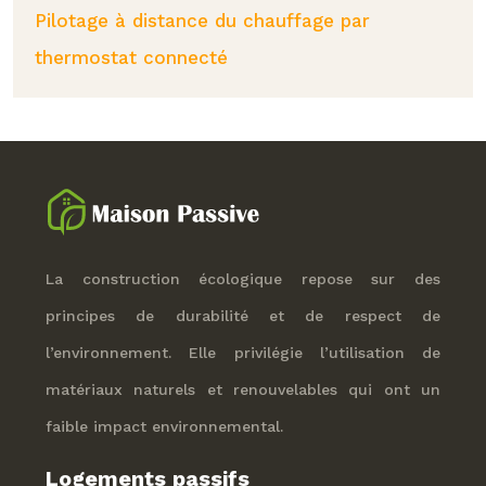
Pilotage à distance du chauffage par
thermostat connecté
La construction écologique repose sur des
principes de durabilité et de respect de
l’environnement. Elle privilégie l’utilisation de
matériaux naturels et renouvelables qui ont un
faible impact environnemental.
Logements passifs