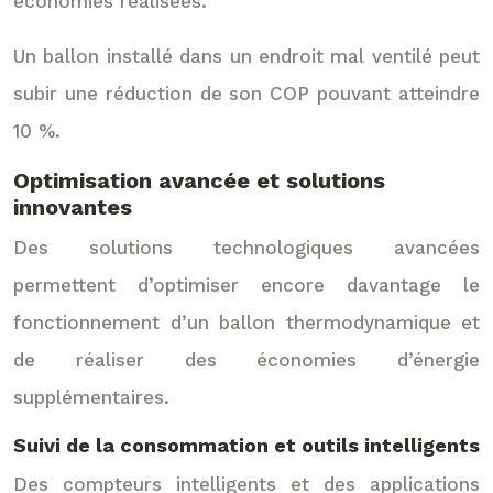
économies réalisées.
Un ballon installé dans un endroit mal ventilé peut
subir une réduction de son COP pouvant atteindre
10 %.
Optimisation avancée et solutions
innovantes
Des solutions technologiques avancées
permettent d’optimiser encore davantage le
fonctionnement d’un ballon thermodynamique et
de réaliser des économies d’énergie
supplémentaires.
Suivi de la consommation et outils intelligents
Des compteurs intelligents et des applications