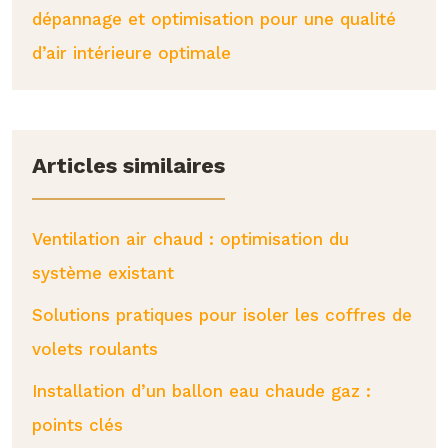
dépannage et optimisation pour une qualité
d’air intérieure optimale
Articles similaires
Ventilation air chaud : optimisation du
système existant
Solutions pratiques pour isoler les coffres de
volets roulants
Installation d’un ballon eau chaude gaz :
points clés