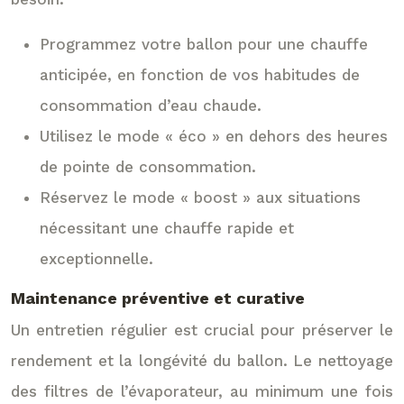
Programmez votre ballon pour une chauffe
anticipée, en fonction de vos habitudes de
consommation d’eau chaude.
Utilisez le mode « éco » en dehors des heures
de pointe de consommation.
Réservez le mode « boost » aux situations
nécessitant une chauffe rapide et
exceptionnelle.
Maintenance préventive et curative
Un entretien régulier est crucial pour préserver le
rendement et la longévité du ballon. Le nettoyage
des filtres de l’évaporateur, au minimum une fois