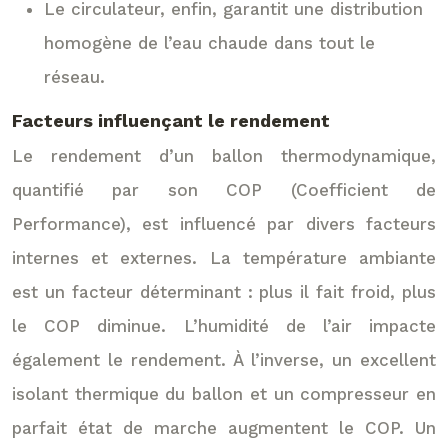
Le circulateur, enfin, garantit une distribution
homogène de l’eau chaude dans tout le
réseau.
Facteurs influençant le rendement
Le rendement d’un ballon thermodynamique,
quantifié par son COP (Coefficient de
Performance), est influencé par divers facteurs
internes et externes. La température ambiante
est un facteur déterminant : plus il fait froid, plus
le COP diminue. L’humidité de l’air impacte
également le rendement. À l’inverse, un excellent
isolant thermique du ballon et un compresseur en
parfait état de marche augmentent le COP. Un