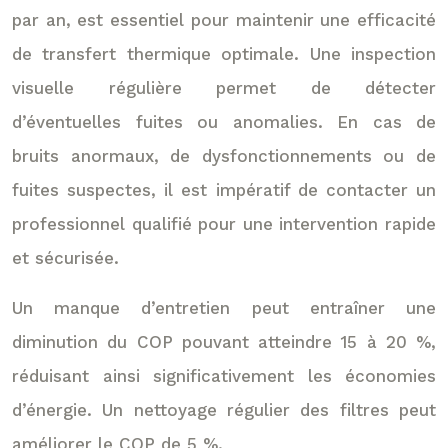
par an, est essentiel pour maintenir une efficacité
de transfert thermique optimale. Une inspection
visuelle régulière permet de détecter
d’éventuelles fuites ou anomalies. En cas de
bruits anormaux, de dysfonctionnements ou de
fuites suspectes, il est impératif de contacter un
professionnel qualifié pour une intervention rapide
et sécurisée.
Un manque d’entretien peut entraîner une
diminution du COP pouvant atteindre 15 à 20 %,
réduisant ainsi significativement les économies
d’énergie. Un nettoyage régulier des filtres peut
améliorer le COP de 5 %.