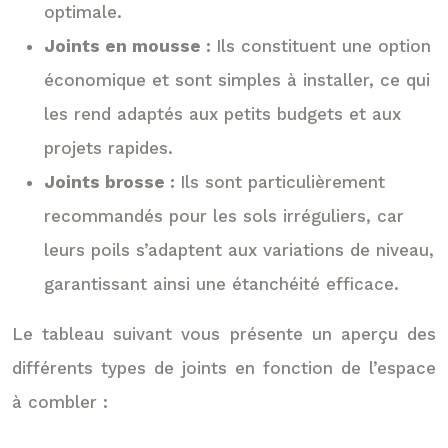
optimale.
Joints en mousse :
Ils constituent une option
économique et sont simples à installer, ce qui
les rend adaptés aux petits budgets et aux
projets rapides.
Joints brosse :
Ils sont particulièrement
recommandés pour les sols irréguliers, car
leurs poils s’adaptent aux variations de niveau,
garantissant ainsi une étanchéité efficace.
Le tableau suivant vous présente un aperçu des
différents types de joints en fonction de l’espace
à combler :