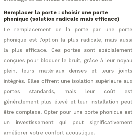
Remplacer la porte : choisir une porte
phonique (solution radicale mais efficace)
Le remplacement de la porte par une porte
phonique est l’option la plus radicale, mais aussi
la plus efficace. Ces portes sont spécialement
conçues pour bloquer le bruit, grâce à leur noyau
plein, leurs matériaux denses et leurs joints
intégrés. Elles offrent une isolation supérieure aux
portes standards, mais leur coût est
généralement plus élevé et leur installation peut
être complexe. Opter pour une porte phonique est
un investissement qui peut significativement
améliorer votre confort acoustique.