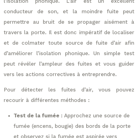
l’isolation phonique. L’air est un excellent
conducteur de son, et la moindre fuite peut
permettre au bruit de se propager aisément à
travers la porte. Il est donc impératif de localiser
et de colmater toute source de fuite d’air afin
d’améliorer l’isolation phonique. Un simple test
peut révéler l’ampleur des fuites et vous guider
vers les actions correctives à entreprendre.
Pour détecter les fuites d’air, vous pouvez
recourir à différentes méthodes :
Test de la fumée :
Approchez une source de
fumée (encens, bougie) des bords de la porte
et observez si la fumée est aspirée vers