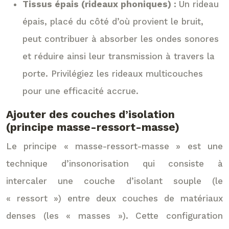
Tissus épais (rideaux phoniques) :
Un rideau
épais, placé du côté d’où provient le bruit,
peut contribuer à absorber les ondes sonores
et réduire ainsi leur transmission à travers la
porte. Privilégiez les rideaux multicouches
pour une efficacité accrue.
Ajouter des couches d’isolation
(principe masse-ressort-masse)
Le principe « masse-ressort-masse » est une
technique d’insonorisation qui consiste à
intercaler une couche d’isolant souple (le
« ressort ») entre deux couches de matériaux
denses (les « masses »). Cette configuration