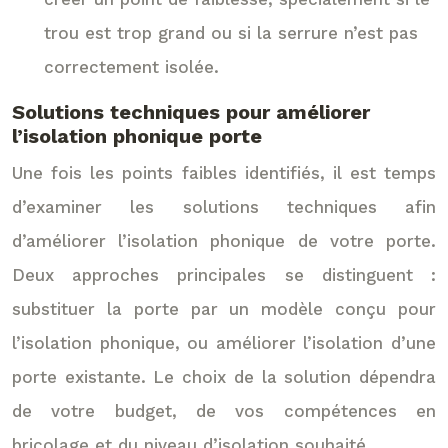
trou est trop grand ou si la serrure n’est pas
correctement isolée.
Solutions techniques pour améliorer
l’isolation phonique porte
Une fois les points faibles identifiés, il est temps
d’examiner les solutions techniques afin
d’améliorer l’isolation phonique de votre porte.
Deux approches principales se distinguent :
substituer la porte par un modèle conçu pour
l’isolation phonique, ou améliorer l’isolation d’une
porte existante. Le choix de la solution dépendra
de votre budget, de vos compétences en
bricolage et du niveau d’isolation souhaité.