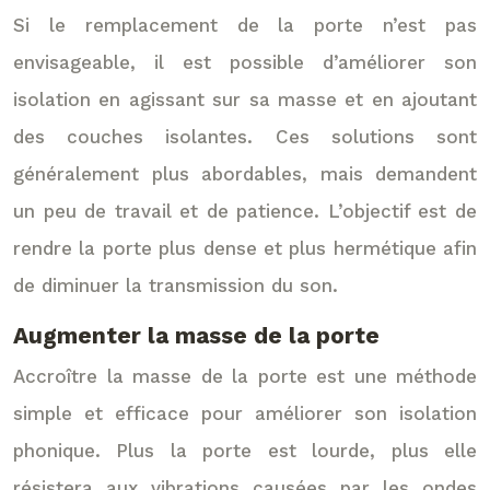
Si le remplacement de la porte n’est pas
envisageable, il est possible d’améliorer son
isolation en agissant sur sa masse et en ajoutant
des couches isolantes. Ces solutions sont
généralement plus abordables, mais demandent
un peu de travail et de patience. L’objectif est de
rendre la porte plus dense et plus hermétique afin
de diminuer la transmission du son.
Augmenter la masse de la porte
Accroître la masse de la porte est une méthode
simple et efficace pour améliorer son isolation
phonique. Plus la porte est lourde, plus elle
résistera aux vibrations causées par les ondes