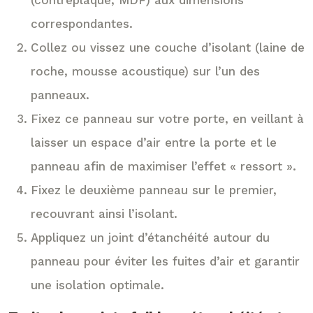
(contreplaqué, MDF) aux dimensions
correspondantes.
Collez ou vissez une couche d’isolant (laine de
roche, mousse acoustique) sur l’un des
panneaux.
Fixez ce panneau sur votre porte, en veillant à
laisser un espace d’air entre la porte et le
panneau afin de maximiser l’effet « ressort ».
Fixez le deuxième panneau sur le premier,
recouvrant ainsi l’isolant.
Appliquez un joint d’étanchéité autour du
panneau pour éviter les fuites d’air et garantir
une isolation optimale.