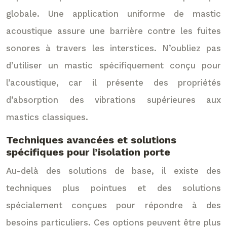
globale. Une application uniforme de mastic
acoustique assure une barrière contre les fuites
sonores à travers les interstices. N’oubliez pas
d’utiliser un mastic spécifiquement conçu pour
l’acoustique, car il présente des propriétés
d’absorption des vibrations supérieures aux
mastics classiques.
Techniques avancées et solutions
spécifiques pour l’isolation porte
Au-delà des solutions de base, il existe des
techniques plus pointues et des solutions
spécialement conçues pour répondre à des
besoins particuliers. Ces options peuvent être plus