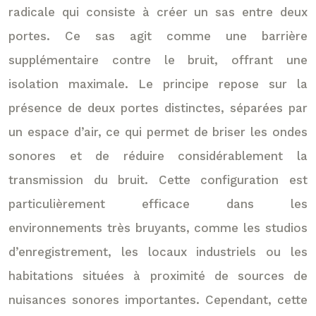
radicale qui consiste à créer un sas entre deux
portes. Ce sas agit comme une barrière
supplémentaire contre le bruit, offrant une
isolation maximale. Le principe repose sur la
présence de deux portes distinctes, séparées par
un espace d’air, ce qui permet de briser les ondes
sonores et de réduire considérablement la
transmission du bruit. Cette configuration est
particulièrement efficace dans les
environnements très bruyants, comme les studios
d’enregistrement, les locaux industriels ou les
habitations situées à proximité de sources de
nuisances sonores importantes. Cependant, cette