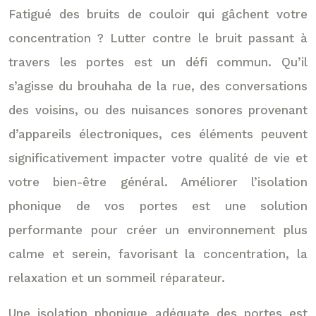
Fatigué des bruits de couloir qui gâchent votre
concentration ? Lutter contre le bruit passant à
travers les portes est un défi commun. Qu’il
s’agisse du brouhaha de la rue, des conversations
des voisins, ou des nuisances sonores provenant
d’appareils électroniques, ces éléments peuvent
significativement impacter votre qualité de vie et
votre bien-être général. Améliorer l’isolation
phonique de vos portes est une solution
performante pour créer un environnement plus
calme et serein, favorisant la concentration, la
relaxation et un sommeil réparateur.
Une isolation phonique adéquate des portes est