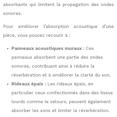
absorbants qui limitent la propagation des ondes
sonores.
Pour améliorer l’absorption acoustique d’une
pièce, vous pouvez recourir à :
Panneaux acoustiques muraux :
Ces
panneaux absorbent une partie des ondes
sonores, contribuant ainsi à réduire la
réverbération et à améliorer la clarté du son.
Rideaux épais :
Les rideaux épais, en
particulier ceux confectionnés dans des tissus
lourds comme le velours, peuvent également
absorber les sons et limiter la réverbération.