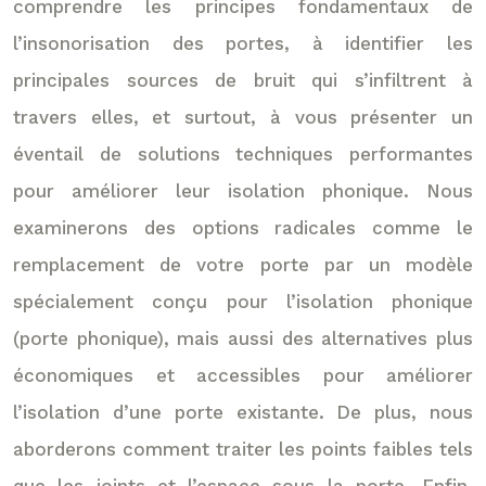
comprendre les principes fondamentaux de
l’insonorisation des portes, à identifier les
principales sources de bruit qui s’infiltrent à
travers elles, et surtout, à vous présenter un
éventail de solutions techniques performantes
pour améliorer leur isolation phonique. Nous
examinerons des options radicales comme le
remplacement de votre porte par un modèle
spécialement conçu pour l’isolation phonique
(porte phonique), mais aussi des alternatives plus
économiques et accessibles pour améliorer
l’isolation d’une porte existante. De plus, nous
aborderons comment traiter les points faibles tels