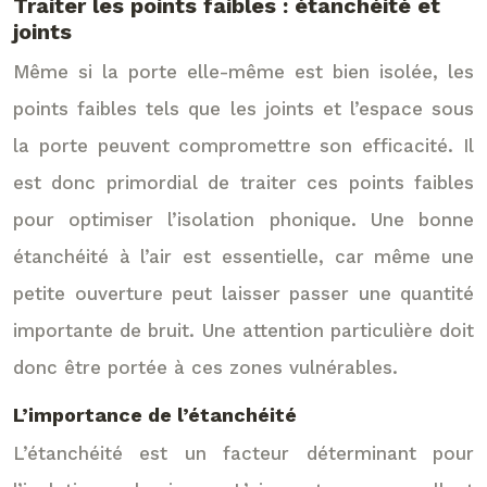
Traiter les points faibles : étanchéité et
joints
Même si la porte elle-même est bien isolée, les
points faibles tels que les joints et l’espace sous
la porte peuvent compromettre son efficacité. Il
est donc primordial de traiter ces points faibles
pour optimiser l’isolation phonique. Une bonne
étanchéité à l’air est essentielle, car même une
petite ouverture peut laisser passer une quantité
importante de bruit. Une attention particulière doit
donc être portée à ces zones vulnérables.
L’importance de l’étanchéité
L’étanchéité est un facteur déterminant pour