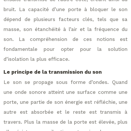
bruit. La capacité d’une porte à bloquer le son
dépend de plusieurs facteurs clés, tels que sa
masse, son étanchéité à l’air et la fréquence du
son. La compréhension de ces notions est
fondamentale pour opter pour la solution
d’isolation la plus efficace.
Le principe de la transmission du son
Le son se propage sous forme d’ondes. Quand
une onde sonore atteint une surface comme une
porte, une partie de son énergie est réfléchie, une
autre est absorbée et le reste est transmis à
travers. Plus la masse de la porte est élevée, plus