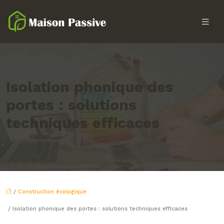
Isolation phonique des
portes : solutions
techniques efficaces
/
Construction écologique
/ Isolation phonique des portes : solutions techniques efficaces