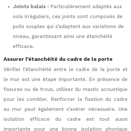
Joints balais :
Particulièrement adaptés aux
sols irréguliers, ces joints sont composés de
poils souples qui s’adaptent aux variations de
niveau, garantissant ainsi une étanchéité
efficace.
Assurer l’étanchéité du cadre de la porte
Vérifier l’étanchéité entre le cadre de la porte et
le mur est une étape importante. En présence de
fissures ou de trous, utilisez du mastic acoustique
pour les combler. Renforcer la fixation du cadre
au mur peut également s’avérer nécessaire. Une
isolation efficace du cadre est tout aussi
importante pour une bonne isolation phonique