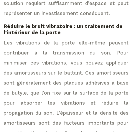
solution requiert suffisamment d’espace et peut
représenter un investissement conséquent.
Réduire le bruit vibratoire : un traitement de
l’intérieur de la porte
Les vibrations de la porte elle-même peuvent
contribuer à la transmission du son. Pour
minimiser ces vibrations, vous pouvez appliquer
des amortisseurs sur le battant. Ces amortisseurs
sont généralement des plaques adhésives à base
de butyle, que l’on fixe sur la surface de la porte
pour absorber les vibrations et réduire la
propagation du son. L’épaisseur et la densité des
amortisseurs sont des facteurs importants pour