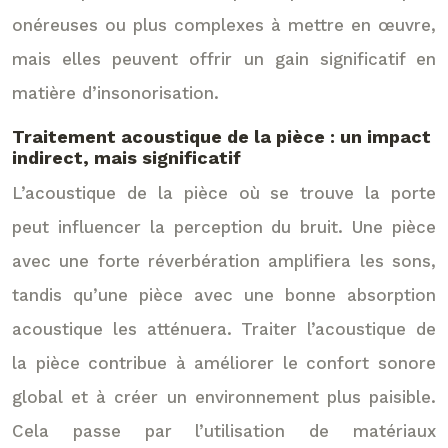
onéreuses ou plus complexes à mettre en œuvre,
mais elles peuvent offrir un gain significatif en
matière d’insonorisation.
Traitement acoustique de la pièce : un impact
indirect, mais significatif
L’acoustique de la pièce où se trouve la porte
peut influencer la perception du bruit. Une pièce
avec une forte réverbération amplifiera les sons,
tandis qu’une pièce avec une bonne absorption
acoustique les atténuera. Traiter l’acoustique de
la pièce contribue à améliorer le confort sonore
global et à créer un environnement plus paisible.
Cela passe par l’utilisation de matériaux