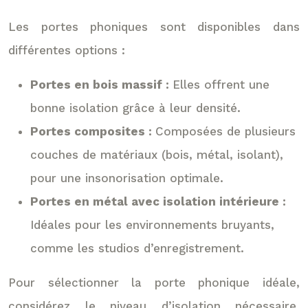
Les portes phoniques sont disponibles dans
différentes options :
Portes en bois massif :
Elles offrent une
bonne isolation grâce à leur densité.
Portes composites :
Composées de plusieurs
couches de matériaux (bois, métal, isolant),
pour une insonorisation optimale.
Portes en métal avec isolation intérieure :
Idéales pour les environnements bruyants,
comme les studios d’enregistrement.
Pour sélectionner la porte phonique idéale,
considérez le niveau d’isolation nécessaire,