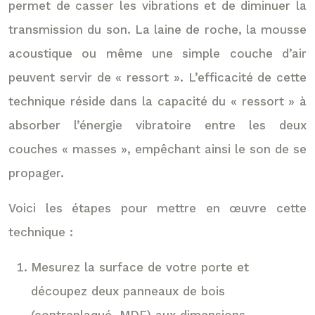
permet de casser les vibrations et de diminuer la
transmission du son. La laine de roche, la mousse
acoustique ou même une simple couche d’air
peuvent servir de « ressort ». L’efficacité de cette
technique réside dans la capacité du « ressort » à
absorber l’énergie vibratoire entre les deux
couches « masses », empêchant ainsi le son de se
propager.
Voici les étapes pour mettre en œuvre cette
technique :
Mesurez la surface de votre porte et
découpez deux panneaux de bois