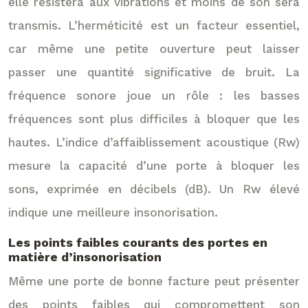
elle résistera aux vibrations et moins de son sera
transmis. L’herméticité est un facteur essentiel,
car même une petite ouverture peut laisser
passer une quantité significative de bruit. La
fréquence sonore joue un rôle : les basses
fréquences sont plus difficiles à bloquer que les
hautes. L’indice d’affaiblissement acoustique (Rw)
mesure la capacité d’une porte à bloquer les
sons, exprimée en décibels (dB). Un Rw élevé
indique une meilleure insonorisation.
Les points faibles courants des portes en
matière d’insonorisation
Même une porte de bonne facture peut présenter
des points faibles qui compromettent son