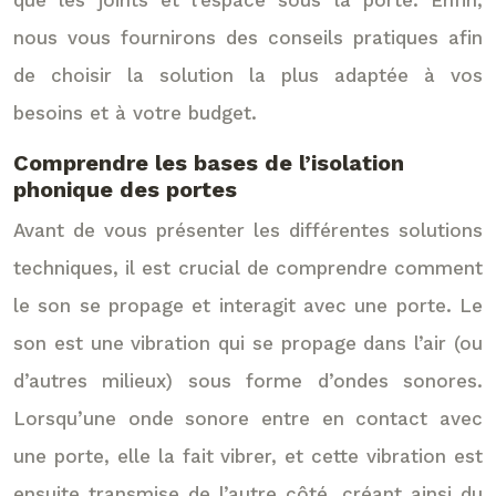
que les joints et l’espace sous la porte. Enfin,
nous vous fournirons des conseils pratiques afin
de choisir la solution la plus adaptée à vos
besoins et à votre budget.
Comprendre les bases de l’isolation
phonique des portes
Avant de vous présenter les différentes solutions
techniques, il est crucial de comprendre comment
le son se propage et interagit avec une porte. Le
son est une vibration qui se propage dans l’air (ou
d’autres milieux) sous forme d’ondes sonores.
Lorsqu’une onde sonore entre en contact avec
une porte, elle la fait vibrer, et cette vibration est
ensuite transmise de l’autre côté, créant ainsi du