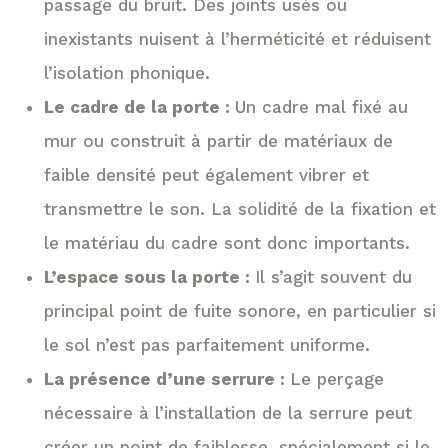
passage du bruit. Des joints usés ou
inexistants nuisent à l’herméticité et réduisent
l’isolation phonique.
Le cadre de la porte :
Un cadre mal fixé au
mur ou construit à partir de matériaux de
faible densité peut également vibrer et
transmettre le son. La solidité de la fixation et
le matériau du cadre sont donc importants.
L’espace sous la porte :
Il s’agit souvent du
principal point de fuite sonore, en particulier si
le sol n’est pas parfaitement uniforme.
La présence d’une serrure :
Le perçage
nécessaire à l’installation de la serrure peut
créer un point de faiblesse, spécialement si le