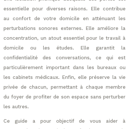
essentielle pour diverses raisons. Elle contribue
au confort de votre domicile en atténuant les
perturbations sonores externes. Elle améliore la
concentration, un atout essentiel pour le travail à
domicile ou les études. Elle garantit la
confidentialité des conversations, ce qui est
particulièrement important dans les bureaux ou
les cabinets médicaux. Enfin, elle préserve la vie
privée de chacun, permettant à chaque membre
du foyer de profiter de son espace sans perturber
les autres.
Ce guide a pour objectif de vous aider à