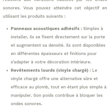
sonores. Vous pouvez atteindre cet objectif en
utilisant les produits suivants :
Panneaux acoustiques adhésifs :
Simples à
installer, ils se fixent directement sur la porte
et augmentent sa densité. Ils sont disponibles
en différentes épaisseurs et finitions pour
s’adapter à votre décoration intérieure.
Revêtements lourds (vinyle chargé) :
Le
vinyle chargé offre une alternative sûre et
efficace au plomb, tout en étant plus simple à
manipuler. Son poids contribue à bloquer les
ondes sonores.