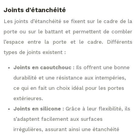
Joints d’étanchéité
Les joints d’étanchéité se fixent sur le cadre de la
porte ou sur le battant et permettent de combler
l’espace entre la porte et le cadre. Différents
types de joints existent :
Joints en caoutchouc :
Ils offrent une bonne
durabilité et une résistance aux intempéries,
ce qui en fait un choix idéal pour les portes
extérieures.
Joints en silicone :
Grâce à leur flexibilité, ils
s’adaptent facilement aux surfaces
irrégulières, assurant ainsi une étanchéité