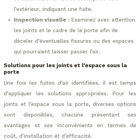
l’extérieur, indiquant une fuite.
Inspection visuelle :
Examinez avec attention
les joints et le cadre de la porte afin de
déceler d’éventuelles fissures ou des espaces
qui pourraient laisser passer l’air.
Solutions pour les joints et l’espace sous la
porte
Une fois les fuites d’air identifiées, il est temps
d’appliquer les solutions appropriées. Pour les
joints et l’espace sous la porte, diverses options
sont disponibles, chacune présentant ses
avantages et ses inconvénients en termes de
coût, d’installation et d’efficacité.