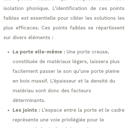
isolation phonique. L’identification de ces points
faibles est essentielle pour cibler les solutions les
plus efficaces. Ces points faibles se répartissent
sur divers éléments :
La porte elle-même :
Une porte creuse,
constituée de matériaux légers, laissera plus
facilement passer le son qu’une porte pleine
en bois massif. L’épaisseur et la densité du
matériau sont donc des facteurs
déterminants.
Les joints :
L’espace entre la porte et le cadre
représente une voie privilégiée pour le