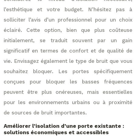
l’esthétique et votre budget. N’hésitez pas à
solliciter l’avis d’un professionnel pour un choix
éclairé. Cette option, bien que plus coûteuse
initialement, se traduit souvent par un gain
significatif en termes de confort et de qualité de
vie. Envisagez également le type de bruit que vous
souhaitez bloquer. Les portes spécifiquement
conçues pour bloquer les basses fréquences
peuvent être plus onéreuses, mais essentielles
pour les environnements urbains ou à proximité
de sources de bruit importantes.
Améliorer l’isolation d’une porte existante :
solutions économiques et accessibles