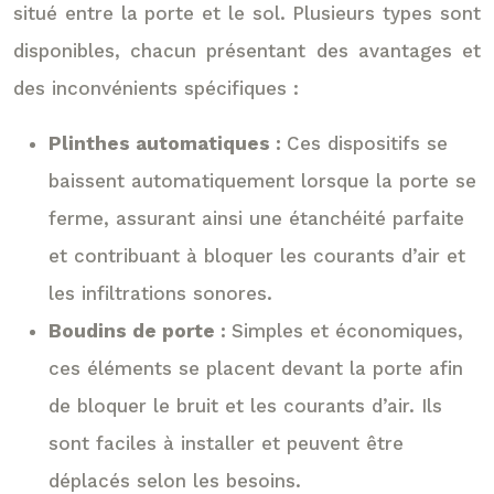
situé entre la porte et le sol. Plusieurs types sont
disponibles, chacun présentant des avantages et
des inconvénients spécifiques :
Plinthes automatiques :
Ces dispositifs se
baissent automatiquement lorsque la porte se
ferme, assurant ainsi une étanchéité parfaite
et contribuant à bloquer les courants d’air et
les infiltrations sonores.
Boudins de porte :
Simples et économiques,
ces éléments se placent devant la porte afin
de bloquer le bruit et les courants d’air. Ils
sont faciles à installer et peuvent être
déplacés selon les besoins.